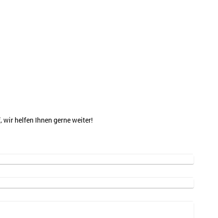
wir helfen Ihnen gerne weiter!