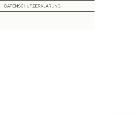
DATENSCHUTZERKLÄRUNG