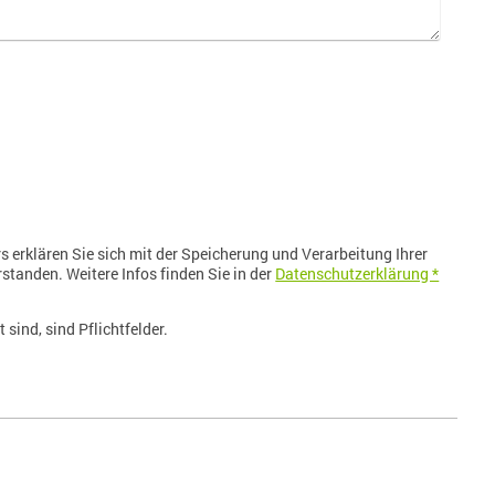
 erklären Sie sich mit der Speicherung und Verarbeitung Ihrer
standen. Weitere Infos finden Sie in der
Datenschutzerklärung *
 sind, sind Pflichtfelder.